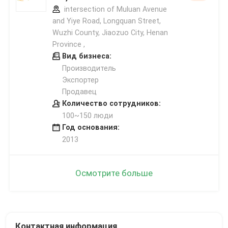
intersection of Muluan Avenue
and Yiye Road, Longquan Street,
Wuzhi County, Jiaozuo City, Henan
Province ,
Вид бизнеса:
Производитель
Экспортер
Продавец
Количество сотрудников:
100~150 люди
Год основания:
2013
Осмотрите больше
Контактная информация