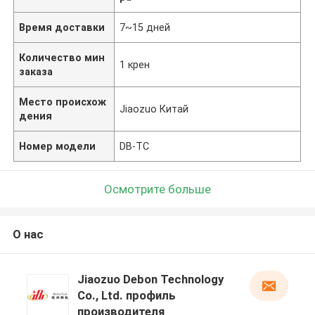
Время доставки
7~15 дней
Количество мин
1 крен
заказа
Место происхож
Jiaozuo Китай
дения
Номер модели
DB-TC
Осмотрите больше
О нас
Jiaozuo Debon Technology
Co., Ltd. профиль
производителя