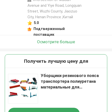
Avenue and Yiye Road, Longquan
Street, Wuzhi County, Jiaozuo
City, Henan Province ,Китай
5.0
Подтверженный
поставщик
Осмотрите больше
Получить лучшую цену для
Уборщики резинового пояса
транспортера полиуретана
материальные для
минирования