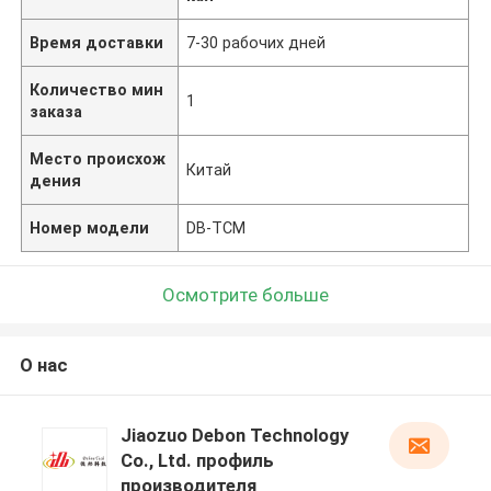
Время доставки
7-30 рабочих дней
Количество мин
1
заказа
Место происхож
Китай
дения
Номер модели
DB-TCM
Осмотрите больше
О нас
Jiaozuo Debon Technology
Co., Ltd. профиль
производителя