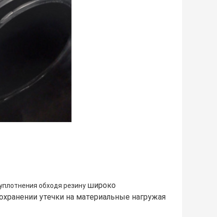
широко
 уплотнения обходя резину
охранении утечки на материальные нагружая