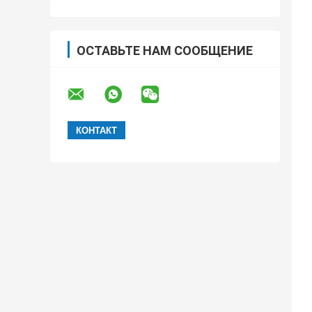
ОСТАВЬТЕ НАМ СООБЩЕНИЕ