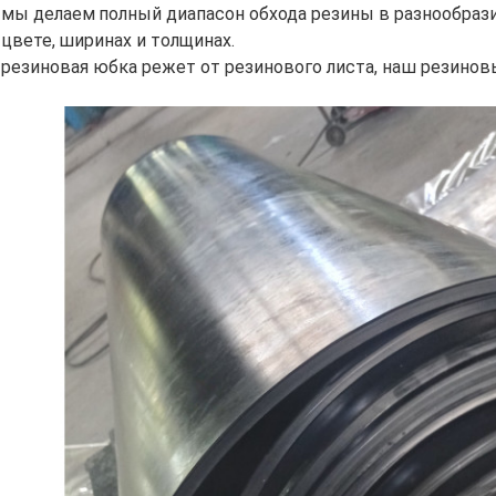
мы делаем
полный диапасон обхода резины в разнообраз
цвете,
ширинах и толщинах.
резиновая юбка режет от резинового листа, наш резинов