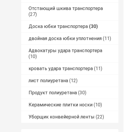
Отстающий шкива транспортера
(27)
Доска юбки транспортера
(30)
двойная доска юбки уплотнения
(11)
Адвокатуры удара транспортера
(10)
кровать удара транспортера
(11)
лист полиуретана
(12)
Продукт полиуретана
(30)
Керамические плитки носки
(10)
Уборщик конвейерной ленты
(22)