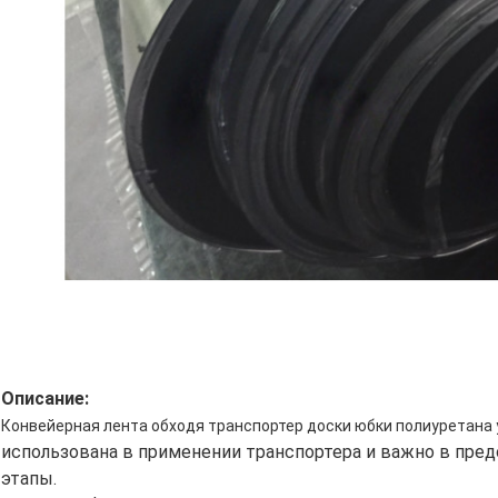
Описание:
Конвейерная лента обходя транспортер доски юбки полиуретана
использована в применении транспортера и важно в пред
этапы.