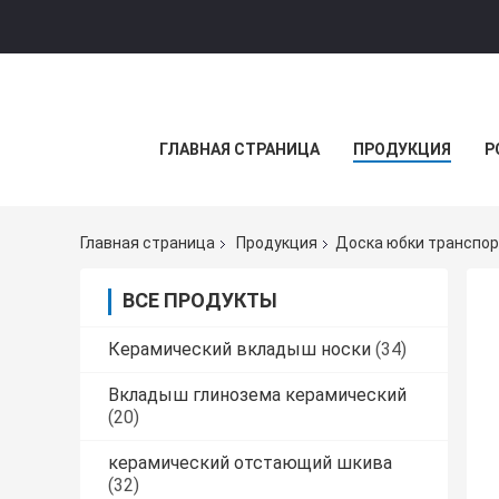
ГЛАВНАЯ СТРАНИЦА
ПРОДУКЦИЯ
Р
Главная страница
Продукция
Доска юбки транспор
ВСЕ ПРОДУКТЫ
Керамический вкладыш носки
(34)
Вкладыш глинозема керамический
(20)
керамический отстающий шкива
(32)